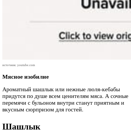
источник: youtube.com
Мясное изобилие
Ароматный шашлык или нежные люля-кебабы
придутся по душе всем ценителям мяса. А сочные
перемячи с бульоном внутри станут приятным и
вкусным сюрпризом для гостей.
Шашлык