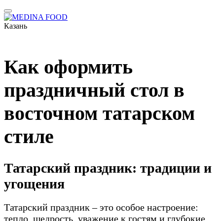
Казань
Как оформить
праздничный стол в
восточном татарском
стиле
Татарский праздник: традиции и
угощения
Татарский праздник – это особое настроение:
тепло, щедрость, уважение к гостям и глубокие