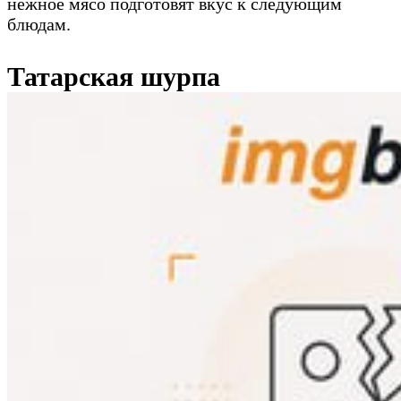
нежное мясо подготовят вкус к следующим
блюдам.
Татарская шурпа