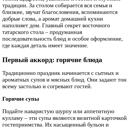
традиции. За столом собирается вся семья и
близкие, звучат благословения, вспоминаются
добрые слова, а аромат домашней кухни
наполняет дом. Главный секрет восточного
татарского стола – продуманная
последовательность блюд и особое оформление,
где каждая деталь имеет значение.
Первый аккорд: горячие блюда
Традиционно праздник начинается с сытных и
ароматных супов и мясных блюд. Они задают тон
всему застолью и согревают гостей.
Горячие супы
Подайте наваристую шурпу или аппетитную
кулламу – эти супы являются визитной карточкой
гостеприимства. Их насыщенный бульон и