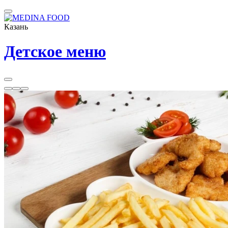
Казань
Детское меню