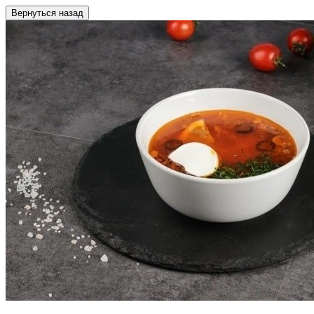
Вернуться назад