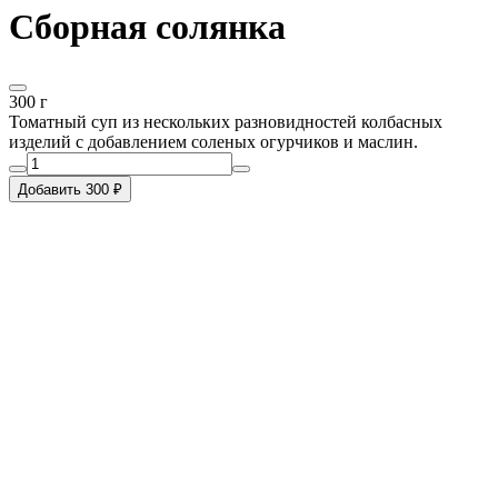
Сборная солянка
300 г
Томатный суп из нескольких разновидностей колбасных
изделий с добавлением соленых огурчиков и маслин.
Добавить 300 ₽