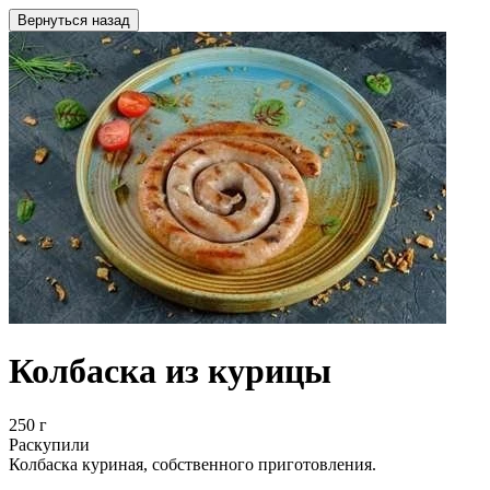
Вернуться назад
Колбаска из курицы
250 г
Раскупили
Колбаска куриная, собственного приготовления.