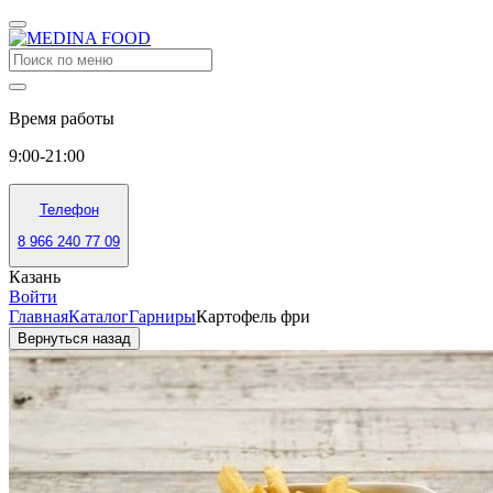
Время работы
9:00-21:00
Телефон
8 966 240 77 09
Казань
Войти
Главная
Каталог
Гарниры
Картофель фри
Вернуться назад