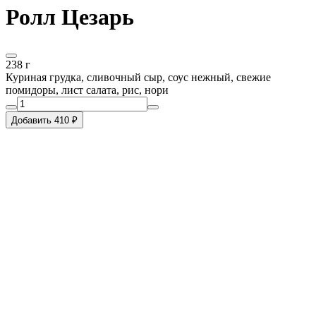
Ролл Цезарь
238 г
Куриная грудка, сливочный сыр, соус нежный, свежие
помидоры, лист салата, рис, нори
Добавить 410 ₽