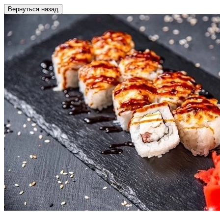
Вернуться назад