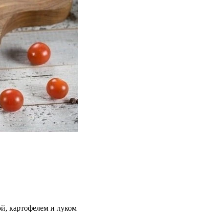
ой, картофелем и луком