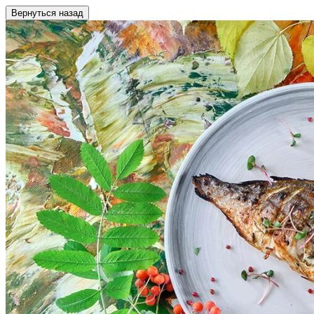
Вернуться назад