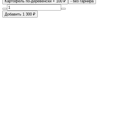
Картофель по-деревенски
+ 100 ₽
- без гарнира
Добавить 1 300 ₽